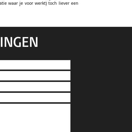
tie waar je voor werkt) toch liever een
KINGEN